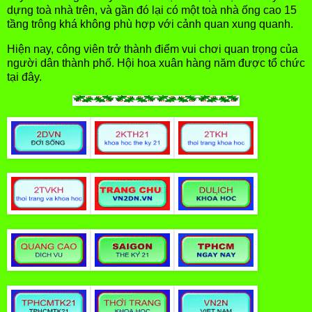
dựng toà nhà trên, và gần đó lại có một toà nhà ống cao 15
tầng trông khá không phù hợp với cảnh quan xung quanh.
Hiện nay, công viên trở thành điểm vui chơi quan trọng của
người dân thành phố. Hội hoa xuân hàng năm được tổ chức
tại đây.