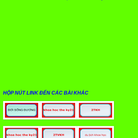
HỘP NÚT LINK ĐẾN CÁC BÀI KHÁC