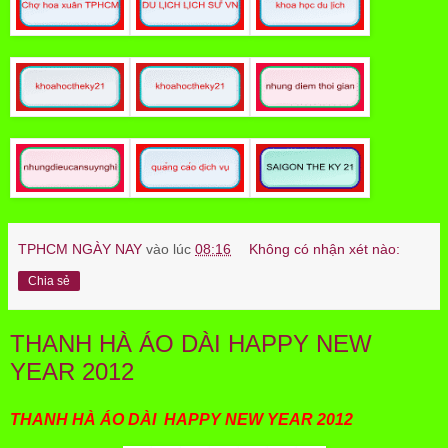
TPHCM NGÀY NAY
vào lúc
08:16
Không có nhận xét nào:
Chia sẻ
THANH HÀ ÁO DÀI HAPPY NEW
YEAR 2012
THANH
HÀ ÁO DÀI HAPPY NEW YEAR 2012